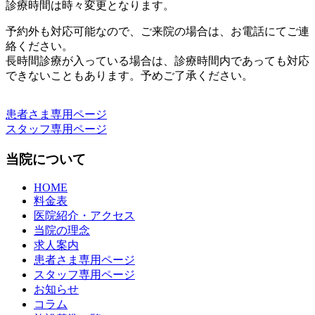
診療時間は時々変更となります。
予約外も対応可能なので、ご来院の場合は、お電話にてご連
絡ください。
長時間診療が入っている場合は、診療時間内であっても対応
できないこともあります。予めご了承ください。
患者さま専用ページ
スタッフ専用ページ
当院について
HOME
料金表
医院紹介・アクセス
当院の理念
求人案内
患者さま専用ページ
スタッフ専用ページ
お知らせ
コラム