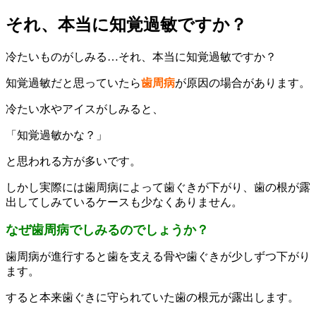
それ、本当に知覚過敏ですか？
冷たいものがしみる…それ、本当に知覚過敏ですか？
知覚過敏だと思っていたら
歯周病
が原因の場合があります。
冷たい水やアイスがしみると、
「知覚過敏かな？」
と思われる方が多いです。
しかし実際には歯周病によって歯ぐきが下がり、歯の根が露
出してしみているケースも少なくありません。
なぜ歯周病でしみるのでしょうか？
歯周病が進行すると歯を支える骨や歯ぐきが少しずつ下がり
ます。
すると本来歯ぐきに守られていた歯の根元が露出します。