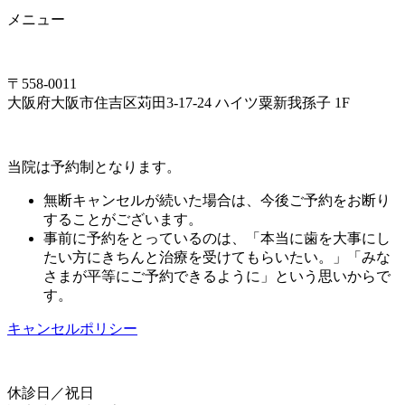
メニュー
〒558-0011
大阪府大阪市住吉区苅田3-17-24 ハイツ粟新我孫子 1F
当院は予約制となります。
無断キャンセルが続いた場合は、今後ご予約をお断り
することがございます。
事前に予約をとっているのは、「本当に歯を大事にし
たい方にきちんと治療を受けてもらいたい。」「みな
さまが平等にご予約できるように」という思いからで
す。
キャンセルポリシー
休診日／祝日