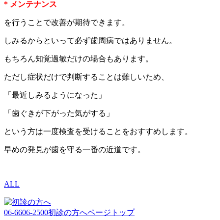
* メンテナンス
を行うことで改善が期待できます。
しみるからといって必ず歯周病ではありません。
もちろん知覚過敏だけの場合もあります。
ただし症状だけで判断することは難しいため、
「最近しみるようになった」
「歯ぐきが下がった気がする」
という方は一度検査を受けることをおすすめします。
早めの発見が歯を守る一番の近道です。
ALL
06-6606-2500
初診の方へ
ページトップ