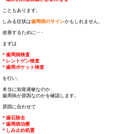
こともあります。
しみる症状は
歯周病のサイン
かもしれません。
改善するために･･･
まずは
* 歯周病検査
* レントゲン検査
* 歯周ポケット検査
を行い、
本当に知覚過敏なのか、
歯周病が原因なのかを確認します。
原因に合わせて
* 歯石除去
* 歯周病治療
* しみ止め処置