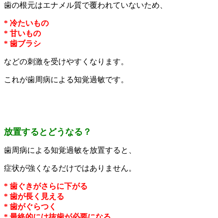
歯の根元はエナメル質で覆われていないため、
* 冷たいもの
* 甘いもの
* 歯ブラシ
などの刺激を受けやすくなります。
これが歯周病による知覚過敏です。
放置するとどうなる？
歯周病による知覚過敏を放置すると、
症状が強くなるだけではありません。
* 歯ぐきがさらに下がる
* 歯が長く見える
* 歯がぐらつく
* 最終的には抜歯が必要になる