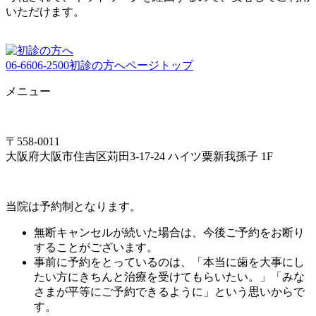
いただけます。
06-6606-2500
初診の方へ
ページトップ
メニュー
〒558-0011
大阪府大阪市住吉区苅田3-17-24 ハイツ粟新我孫子 1F
当院は予約制となります。
無断キャンセルが続いた場合は、今後ご予約をお断り
することがございます。
事前に予約をとっているのは、「本当に歯を大事にし
たい方にきちんと治療を受けてもらいたい。」「みな
さまが平等にご予約できるように」という思いからで
す。