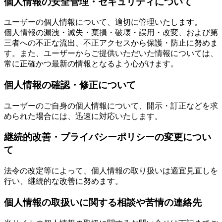
個人情報の安全管理・セキュリティについて
ユーザーの個人情報について、適切に管理いたします。
個人情報の漏洩・滅失・棄損・破壊・誤用・改変、および第
三者への不正な流出、不正アクセスから保護・防止に努めま
す。また、ユーザーからご提供いただいた情報については、
常に正確かつ最新の情報となるよう心がけます。
個人情報の確認・修正について
ユーザーのご自身の個人情報について、開示・訂正などを求
められた場合には、迅速に対応いたします。
継続的改善・プライバシーポリシーの変更につい
て
法令の改定等によって、個人情報の取り扱いは適宜見直しを
行い、継続的な改善に努めます。
個人情報の取扱いに関する相談や苦情の連絡先