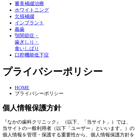
審美補綴治療
ホワイトニング
欠損補綴
インプラント
義歯
顎関節症・
歯ぎしり・
食いしばり
口腔機能低下症
プライバシーポリシー
HOME
プライバシーポリシー
個人情報保護方針
『なかの歯科クリニック』 （以下、「当サイト」）では、
当サイトの一般利用者（以下「ユーザー」といいます。）の
個人情報を管理・保護する重要性から、個人情報保護方針を