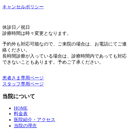
キャンセルポリシー
休診日／祝日
診療時間は時々変更となります。
予約外も対応可能なので、ご来院の場合は、お電話にてご連
絡ください。
長時間診療が入っている場合は、診療時間内であっても対応
できないこともあります。予めご了承ください。
患者さま専用ページ
スタッフ専用ページ
当院について
HOME
料金表
医院紹介・アクセス
当院の理念