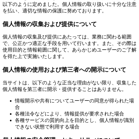
以下のように定めました。個人情報の取り扱いに十分な注意
を払い、適切な情報の保護に努めております。
個人情報の収集および提供について
個人情報の収集及び提供にあたっては、業務に関わる範囲
で、公正かつ適正な手段を用いて行います。また、その際は
使用目的と情報範囲に関して、あらかじめユーザーのご了解
を得た上で実施いたします。
個人情報の使用および第三者への開示について
当サイトは、以下のような正当な理由がない限り、収集した
個人情報を第三者に開示・提供することはありません。
情報開示や共有についてユーザーの同意が得られた場
合
各種法令などにより、情報提供が要求された場合
各種サービスの質的向上を目的とし、個人情報が識別
できない状態で利用する場合